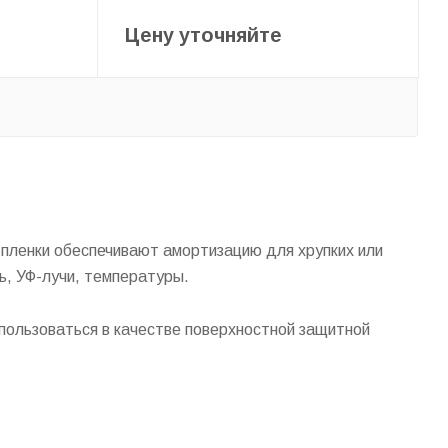
Цену уточняйте
 пленки обеспечивают амортизацию для хрупких или
ь, УФ-лучи, температуры.
спользоваться в качестве поверхностной защитной