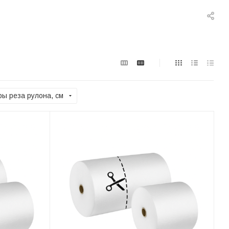
ы реза рулона, см