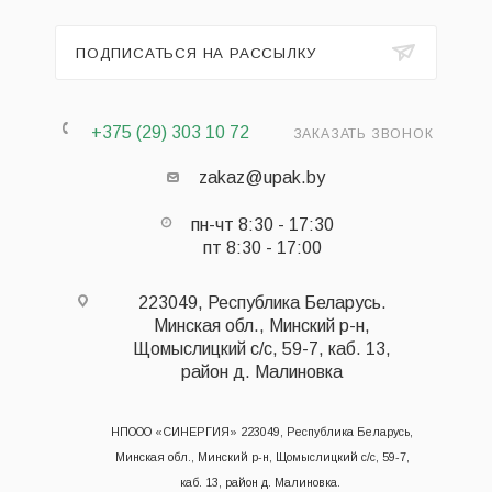
ПОДПИСАТЬСЯ НА РАССЫЛКУ
+375 (29) 303 10 72
ЗАКАЗАТЬ ЗВОНОК
zakaz@upak.by
пн-чт 8:30 - 17:30
пт 8:30 - 17:00
223049, Республика Беларусь.
Минская обл., Минский р-н,
Щомыслицкий с/с, 59-7, каб. 13,
район д. Малиновка
НПООО «СИНЕРГИЯ» 223049, Республика Беларусь,
Минская обл., Минский р-н, Щомыслицкий с/с, 59-7,
каб. 13, район д. Малиновка.