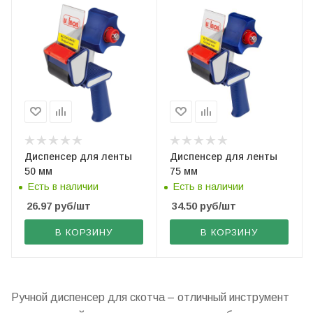
Диспенсер для ленты
Диспенсер для ленты
50 мм
75 мм
Есть в наличии
Есть в наличии
26.97
руб
/шт
34.50
руб
/шт
В КОРЗИНУ
В КОРЗИНУ
Ручной диспенсер для скотча – отличный инструмент