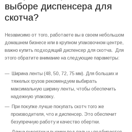
выборе диспенсера для
скотча?
Независимо от того, работаете вы в своем небольшом
домашнем бизнесе или в крупном упаковочном центре,
важно купить подходящий диспенсер для скотча. Для
этого обратите внимание на следующие параметры:
Ширина ленты (48, 50, 72, 75 мм). Для больших и
тяжелых грузов рекомендуем выбирать
максимальную ширину ленты, чтобы обеспечить
надежную упаковку.
При покупке лучше покупать скотч того же
производителя, что и диспенсер. Это обеспечит
безупречную работу и качество обертки.
Длина рукоятки и выемки под пальцы подбирается