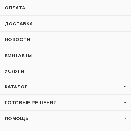
ОПЛАТА
ДОСТАВКА
НОВОСТИ
КОНТАКТЫ
УСЛУГИ
КАТАЛОГ
ГОТОВЫЕ РЕШЕНИЯ
ПОМОЩЬ