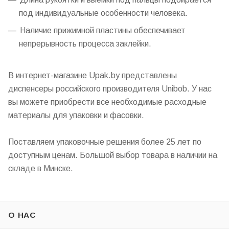
под индивидуальные особенности человека.
Наличие прижимной пластины обеспечивает
непрерывность процесса заклейки.
В интернет-магазине Upak.by представлены
диспенсеры российского производителя Unibob. У нас
вы можете приобрести все необходимые расходные
материалы для упаковки и фасовки.
Поставляем упаковочные решения более 25 лет по
доступным ценам. Большой выбор товара в наличии на
складе в Минске.
О НАС