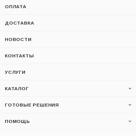
ОПЛАТА
ДОСТАВКА
НОВОСТИ
КОНТАКТЫ
УСЛУГИ
КАТАЛОГ
ГОТОВЫЕ РЕШЕНИЯ
ПОМОЩЬ