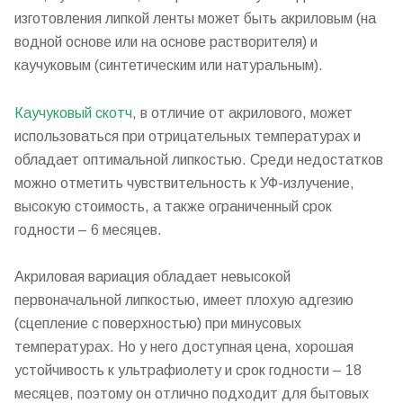
изготовления липкой ленты может быть акриловым (на
водной основе или на основе растворителя) и
каучуковым (синтетическим или натуральным).
Каучуковый скотч
, в отличие от акрилового, может
использоваться при отрицательных температурах и
обладает оптимальной липкостью. Среди недостатков
можно отметить чувствительность к УФ-излучение,
высокую стоимость, а также ограниченный срок
годности – 6 месяцев.
Акриловая вариация обладает невысокой
первоначальной липкостью, имеет плохую адгезию
(сцепление с поверхностью) при минусовых
температурах. Но у него доступная цена, хорошая
устойчивость к ультрафиолету и срок годности – 18
месяцев, поэтому он отлично подходит для бытовых