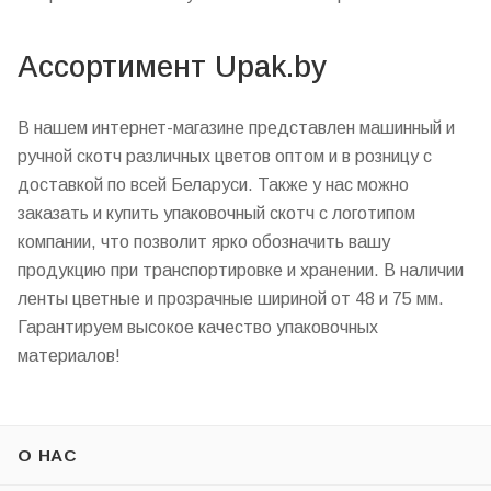
Ассортимент Upak.by
В нашем интернет-магазине представлен машинный и
ручной скотч различных цветов оптом и в розницу с
доставкой по всей Беларуси. Также у нас можно
заказать и купить упаковочный скотч с логотипом
компании, что позволит ярко обозначить вашу
продукцию при транспортировке и хранении. В наличии
ленты цветные и прозрачные шириной от 48 и 75 мм.
Гарантируем высокое качество упаковочных
материалов!
О НАС