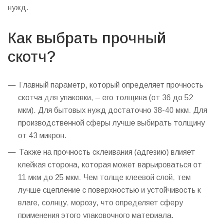
нужд.
Как выбрать прочный
скотч?
Главный параметр, который определяет прочность
скотча для упаковки, – его толщина (от 36 до 52
мкм). Для бытовых нужд достаточно 38-40 мкм. Для
производственной сферы лучше выбирать толщину
от 43 микрон.
Также на прочность склеивания (адгезию) влияет
клейкая сторона, которая может варьироваться от
11 мкм до 25 мкм. Чем толще клеевой слой, тем
лучше сцепление с поверхностью и устойчивость к
влаге, солнцу, морозу, что определяет сферу
применения этого упаковочного материала.