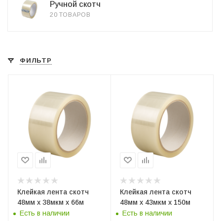
Ручной скотч
20 ТОВАРОВ
ФИЛЬТР
Клейкая лента скотч
Клейкая лента скотч
48мм х 38мкм х 66м
48мм х 43мкм х 150м
Есть в наличии
Есть в наличии