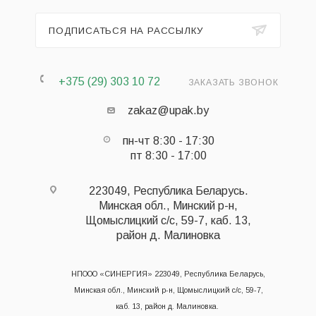
ПОДПИСАТЬСЯ НА РАССЫЛКУ
+375 (29) 303 10 72
ЗАКАЗАТЬ ЗВОНОК
zakaz@upak.by
пн-чт 8:30 - 17:30
пт 8:30 - 17:00
223049, Республика Беларусь.
Минская обл., Минский р-н,
Щомыслицкий с/с, 59-7, каб. 13,
район д. Малиновка
НПООО «СИНЕРГИЯ» 223049, Республика Беларусь,
Минская обл., Минский р-н, Щомыслицкий с/с, 59-7,
каб. 13, район д. Малиновка.