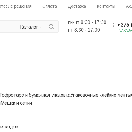
отовые решения
Оплата
Доставка
Контакты
Ак
пн-чт 8:30 - 17:30
+375 
Каталог
пт 8:30 - 17:00
ЗАКАЗ
Гофротара и бумажная упаковка
Упаковочные клейкие ленты
ы
Мешки и сетки
их-кодов