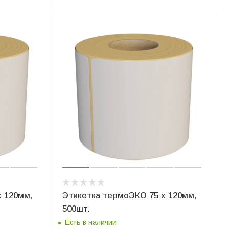
 120мм,
Этикетка термоЭКО 75 x 120мм,
500шт.
Есть в наличии