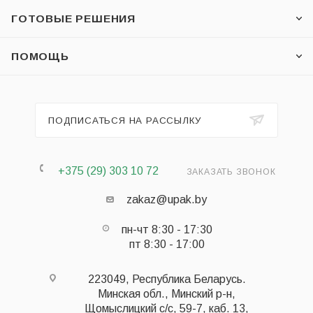
ГОТОВЫЕ РЕШЕНИЯ
ПОМОЩЬ
ПОДПИСАТЬСЯ НА РАССЫЛКУ
+375 (29) 303 10 72
ЗАКАЗАТЬ ЗВОНОК
zakaz@upak.by
пн-чт 8:30 - 17:30
пт 8:30 - 17:00
223049, Республика Беларусь.
Минская обл., Минский р-н,
Щомыслицкий с/с, 59-7, каб. 13,