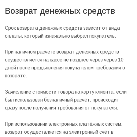
Возврат денежных средств
Срок возврата денежных средств зависит от вида
оплаты, который изначально выбрал покупатель.
При наличном расчете возврат денежных средств
осуществляется на кассе не позднее через через 10
дней после предъявления покупателем требования о
возврате.
Зачисление стоимости товара на карту клиента, если
был использован безналичный расчёт, происходит
сразу после получения требования от покупателя.
При использовании электронных платёжных систем,
возврат осуществляется на электронный счёт в