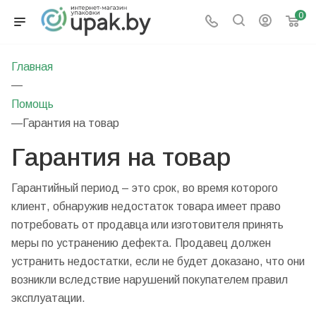
0
Главная
—
Помощь
—
Гарантия на товар
Гарантия на товар
Гарантийный период – это срок, во время которого
клиент, обнаружив недостаток товара имеет право
потребовать от продавца или изготовителя принять
меры по устранению дефекта. Продавец должен
устранить недостатки, если не будет доказано, что они
возникли вследствие нарушений покупателем правил
эксплуатации.