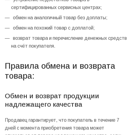
сертифицированных сервисных центрах;
обмен на аналогичный товар без доплаты;
обмен на похожий товар с доплатой;
возврат товара и перечисление денежных средств
на счёт покупателя.
Правила обмена и возврата
товара:
Обмен и возврат продукции
надлежащего качества
Продавец гарантирует, что покупатель в течение 7
дней с момента приобретения товара может