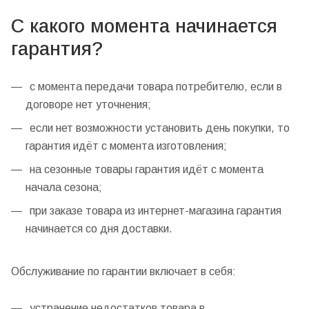
С какого момента начинается
гарантия?
с момента передачи товара потребителю, если в
договоре нет уточнения;
если нет возможности установить день покупки, то
гарантия идёт с момента изготовления;
на сезонные товары гарантия идёт с момента
начала сезона;
при заказе товара из интернет-магазина гарантия
начинается со дня доставки.
Обслуживание по гарантии включает в себя:
устранение недостатков товара в