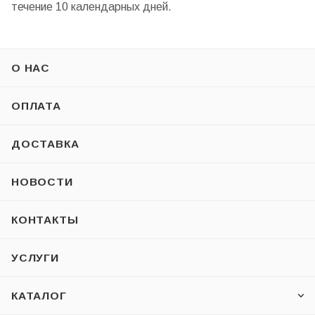
течение 10 календарных дней.
О НАС
ОПЛАТА
ДОСТАВКА
НОВОСТИ
КОНТАКТЫ
УСЛУГИ
КАТАЛОГ