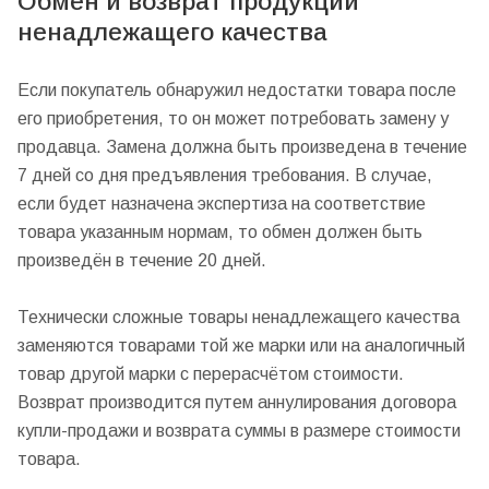
Обмен и возврат продукции
ненадлежащего качества
Если покупатель обнаружил недостатки товара после
его приобретения, то он может потребовать замену у
продавца. Замена должна быть произведена в течение
7 дней со дня предъявления требования. В случае,
если будет назначена экспертиза на соответствие
товара указанным нормам, то обмен должен быть
произведён в течение 20 дней.
Технически сложные товары ненадлежащего качества
заменяются товарами той же марки или на аналогичный
товар другой марки с перерасчётом стоимости.
Возврат производится путем аннулирования договора
купли-продажи и возврата суммы в размере стоимости
товара.