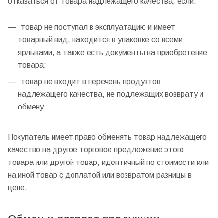
отказаться от товара надлежащего качества, если:
товар не поступал в эксплуатацию и имеет
товарный вид, находится в упаковке со всеми
ярлыками, а также есть документы на приобретение
товара;
товар не входит в перечень продуктов
надлежащего качества, не подлежащих возврату и
обмену.
Покупатель имеет право обменять товар надлежащего
качество на другое торговое предложение этого
товара или другой товар, идентичный по стоимости или
на иной товар с доплатой или возвратом разницы в
цене.