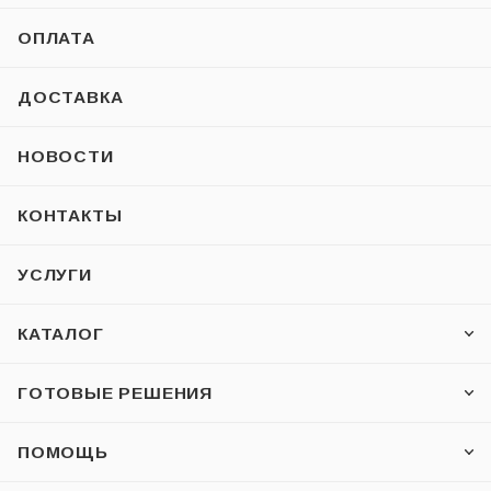
ОПЛАТА
ДОСТАВКА
НОВОСТИ
КОНТАКТЫ
УСЛУГИ
КАТАЛОГ
ГОТОВЫЕ РЕШЕНИЯ
ПОМОЩЬ