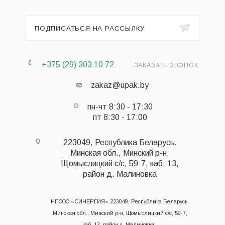
ПОДПИСАТЬСЯ НА РАССЫЛКУ
+375 (29) 303 10 72
ЗАКАЗАТЬ ЗВОНОК
zakaz@upak.by
пн-чт 8:30 - 17:30
пт 8:30 - 17:00
223049, Республика Беларусь.
Минская обл., Минский р-н,
Щомыслицкий с/с, 59-7, каб. 13,
район д. Малиновка
НПООО «СИНЕРГИЯ» 223049, Республика Беларусь,
Минская обл., Минский р-н, Щомыслицкий с/с, 59-7,
каб. 13, район д. Малиновка.