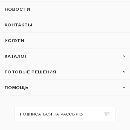
НОВОСТИ
КОНТАКТЫ
УСЛУГИ
КАТАЛОГ
ГОТОВЫЕ РЕШЕНИЯ
ПОМОЩЬ
ПОДПИСАТЬСЯ НА РАССЫЛКУ