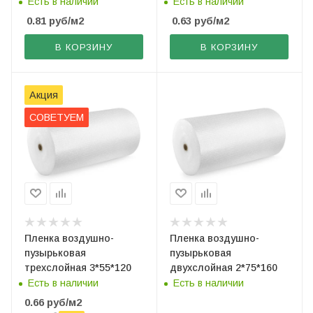
Есть в наличии
Есть в наличии
0.81
руб
/м2
0.63
руб
/м2
В КОРЗИНУ
В КОРЗИНУ
Акция
СОВЕТУЕМ
Пленка воздушно-
Пленка воздушно-
пузырьковая
пузырьковая
трехслойная 3*55*120
двухслойная 2*75*160
Есть в наличии
Есть в наличии
0.66
руб
/м2