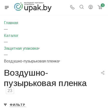
0
Главная
—
Каталог
—
Защитная упаковка
—
Воздушно-пузырьковая пленка
Воздушно-
пузырьковая пленка
23
ФИЛЬТР