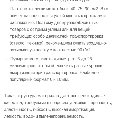
Плотность пленки может быть 40, 75, 90 г/м2. Это
влияет на прочность и устойчивость к проколам и
растяжению. Поэтому для крупногабаритных
товаров с острыми углами или для вещей,
требующих особо деликатной транспортировки
(стекло, техника), рекомендуем купить воздушно-
пузырьковую пленку с плотностью 90 г/м2.
Пузырьки могут иметь диаметр от 6 до 26
миллиметров, чтобы обеспечить разные уровни
амортизации при транспортировке. Наиболее
популярный формат 6 и 10 мм.
Такая структура материала дает все необходимые
качества, требуемые в вопросах упаковки – прочность,
эластичность, гибкость, высокая амортизация,
легкость, водо- и пыленепроницаемость.