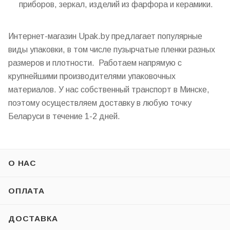
приборов, зеркал, изделий из фарфора и керамики.
Интернет-магазин Upak.by предлагает популярные
виды упаковки, в том числе пузырчатые пленки разных
размеров и плотности. Работаем напрямую с
крупнейшими производителями упаковочных
материалов. У нас собственный транспорт в Минске,
поэтому осуществляем доставку в любую точку
Беларуси в течение 1-2 дней.
О НАС
ОПЛАТА
ДОСТАВКА