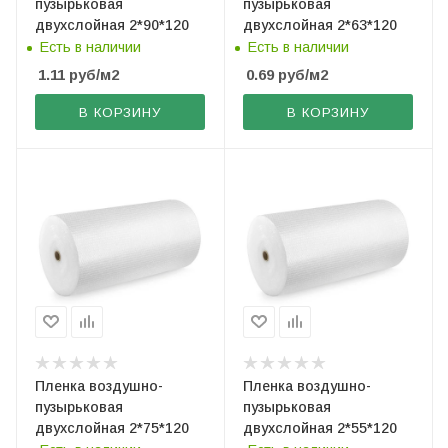
пузырьковая
пузырьковая
двухслойная 2*90*120
двухслойная 2*63*120
Есть в наличии
Есть в наличии
1.11
руб
/м2
0.69
руб
/м2
В КОРЗИНУ
В КОРЗИНУ
Пленка воздушно-
Пленка воздушно-
пузырьковая
пузырьковая
двухслойная 2*75*120
двухслойная 2*55*120