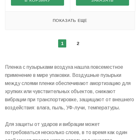
В КОРЗИНУ
ЗАКАЗАТЬ
ПОКАЗАТЬ ЕЩЕ
1
2
Пленка с пузырьками воздуха нашла повсеместное
применение в мире упаковки. Воздушные пузырьки
между слоями пленки обеспечивают амортизацию для
хрупких или чувствительных объектов, снижают
вибрации при транспортировке, защищают от внешнего
воздействия: влага, пыль, УФ-лучи, температуры.
Для защиты от ударов и вибрации может
потребоваться несколько слоев, в то время как один