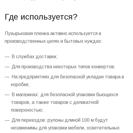
Где используется?
Пузырьковая пленка активно используется в
производственных целях и бытовых нуждах:
В службах доставки;
Для производства некоторых типов конвертов;
На предприятиях для безопасной укладки товара в
коробки;
В магазинах: для безопасной упаковки бьющихся
товаров, а также товаров с деликатной
поверхностью;
Для переездов: рулоны длиной 100 м будут
незаменимы для упаковки мебели, осветительных