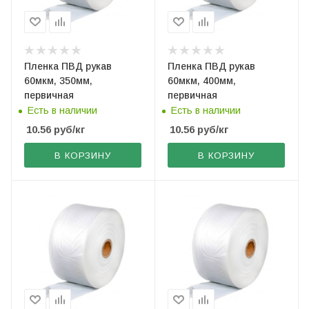
Пленка ПВД рукав
Пленка ПВД рукав
60мкм, 350мм,
60мкм, 400мм,
первичная
первичная
Есть в наличии
Есть в наличии
10.56
руб
/кг
10.56
руб
/кг
В КОРЗИНУ
В КОРЗИНУ