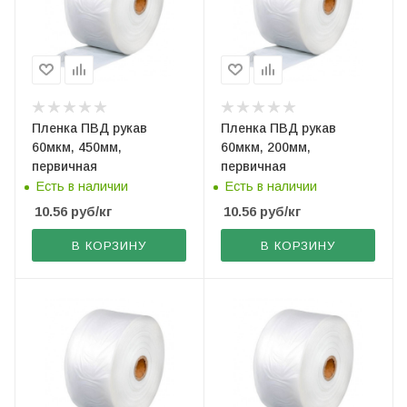
Пленка ПВД рукав
Пленка ПВД рукав
60мкм, 450мм,
60мкм, 200мм,
первичная
первичная
Есть в наличии
Есть в наличии
10.56
руб
/кг
10.56
руб
/кг
В КОРЗИНУ
В КОРЗИНУ