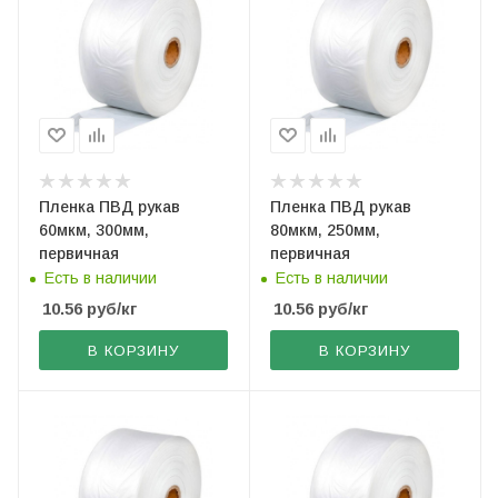
Пленка ПВД рукав
Пленка ПВД рукав
60мкм, 300мм,
80мкм, 250мм,
первичная
первичная
Есть в наличии
Есть в наличии
10.56
руб
/кг
10.56
руб
/кг
В КОРЗИНУ
В КОРЗИНУ