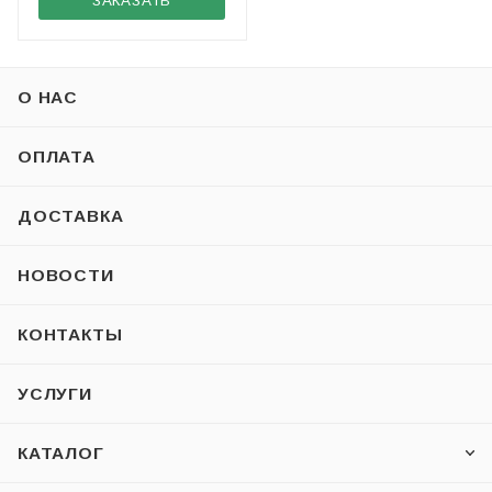
ЗАКАЗАТЬ
О НАС
ОПЛАТА
ДОСТАВКА
НОВОСТИ
КОНТАКТЫ
УСЛУГИ
КАТАЛОГ