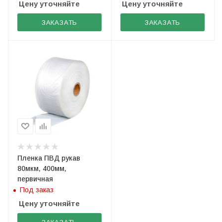
Цену уточняйте
Цену уточняйте
ЗАКАЗАТЬ
ЗАКАЗАТЬ
Пленка ПВД рукав
80мкм, 400мм,
первичная
Под заказ
Цену уточняйте