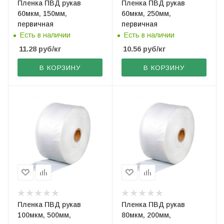
Пленка ПВД рукав
Пленка ПВД рукав
60мкм, 150мм,
60мкм, 250мм,
первичная
первичная
Есть в наличии
Есть в наличии
11.28
руб
/кг
10.56
руб
/кг
В КОРЗИНУ
В КОРЗИНУ
Пленка ПВД рукав
Пленка ПВД рукав
100мкм, 500мм,
80мкм, 200мм,