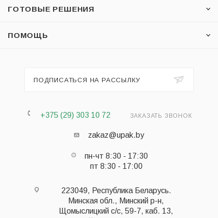
ГОТОВЫЕ РЕШЕНИЯ
ПОМОЩЬ
ПОДПИСАТЬСЯ НА РАССЫЛКУ
+375 (29) 303 10 72
ЗАКАЗАТЬ ЗВОНОК
zakaz@upak.by
пн-чт 8:30 - 17:30
пт 8:30 - 17:00
223049, Республика Беларусь.
Минская обл., Минский р-н,
Щомыслицкий с/с, 59-7, каб. 13,