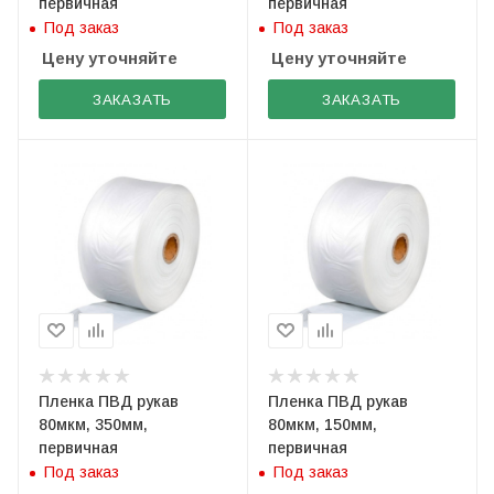
первичная
первичная
Под заказ
Под заказ
Цену уточняйте
Цену уточняйте
ЗАКАЗАТЬ
ЗАКАЗАТЬ
Пленка ПВД рукав
Пленка ПВД рукав
80мкм, 350мм,
80мкм, 150мм,
первичная
первичная
Под заказ
Под заказ