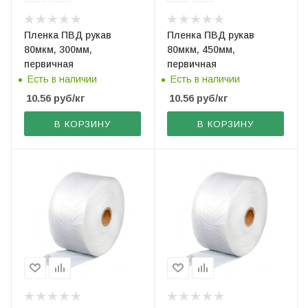
Пленка ПВД рукав
Пленка ПВД рукав
80мкм, 300мм,
80мкм, 450мм,
первичная
первичная
Есть в наличии
Есть в наличии
10.56
руб
/кг
10.56
руб
/кг
В КОРЗИНУ
В КОРЗИНУ