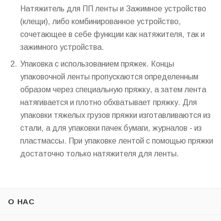
Натяжитель для ПП ленты и Зажимное устройство
(клещи), либо комбинированное устройство,
сочетающее в себе функции как натяжителя, так и
зажимного устройства.
Упаковка с использованием пряжек. Концы
упаковочной ленты пропускаются определенным
образом через специальную пряжку, а затем лента
натягивается и плотно обхватывает пряжку. Для
упаковки тяжелых грузов пряжки изготавливаются из
стали, а для упаковки пачек бумаги, журналов - из
пластмассы. При упаковке лентой с помощью пряжки
достаточно только натяжителя для ленты.
О НАС