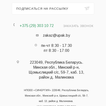
ПОДПИСАТЬСЯ НА РАССЫЛКУ
+375 (29) 303 10 72
ЗАКАЗАТЬ ЗВОНОК
zakaz@upak.by
пн-чт 8:30 - 17:30
пт 8:30 - 17:00
223049, Республика Беларусь.
Минская обл., Минский р-н,
Щомыслицкий с/с, 59-7, каб. 13,
район д. Малиновка
НПООО «СИНЕРГИЯ» 223049, Республика Беларусь,
Минская обл., Минский р-н, Щомыслицкий с/с, 59-7,
каб. 13, район д. Малиновка.