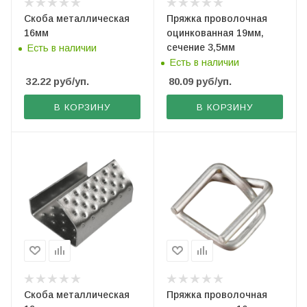
Скоба металлическая
Пряжка проволочная
16мм
оцинкованная 19мм,
сечение 3,5мм
Есть в наличии
Есть в наличии
32.22
руб
/уп.
80.09
руб
/уп.
В КОРЗИНУ
В КОРЗИНУ
Скоба металлическая
Пряжка проволочная