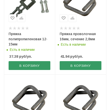
Пряжка
Пряжка проволочная
полипропиленовая 12-
16мм, сечение 2,8мм
15мм
Есть в наличии
Есть в наличии
37.38
руб
/уп.
41.94
руб
/уп.
В КОРЗИНУ
В КОРЗИНУ