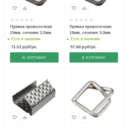
Пряжка проволочная
Пряжка проволочная
19мм, сечение 3,5мм
16мм, сечение 3,0мм
Есть в наличии
Есть в наличии
71.31
руб
/уп.
57.60
руб
/уп.
В КОРЗИНУ
В КОРЗИНУ