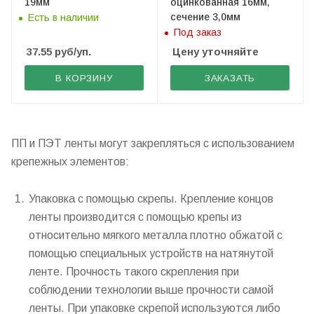
19мм
оцинкованная 16мм,
сечение 3,0мм
Есть в наличии
Под заказ
37.55
руб
/уп.
Цену уточняйте
В КОРЗИНУ
ЗАКАЗАТЬ
ПП и ПЭТ ленты могут закрепляться с использованием
крепежных элементов:
Упаковка с помощью скрепы. Крепление концов
ленты производится с помощью крепы из
относительно мягкого металла плотно обжатой с
помощью специальных устройств на натянутой
ленте. Прочность такого скрепления при
соблюдении технологии выше прочности самой
ленты. При упаковке скрепой используются либо