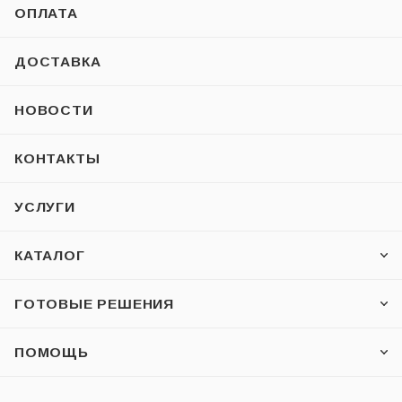
ОПЛАТА
ДОСТАВКА
НОВОСТИ
КОНТАКТЫ
УСЛУГИ
КАТАЛОГ
ГОТОВЫЕ РЕШЕНИЯ
ПОМОЩЬ