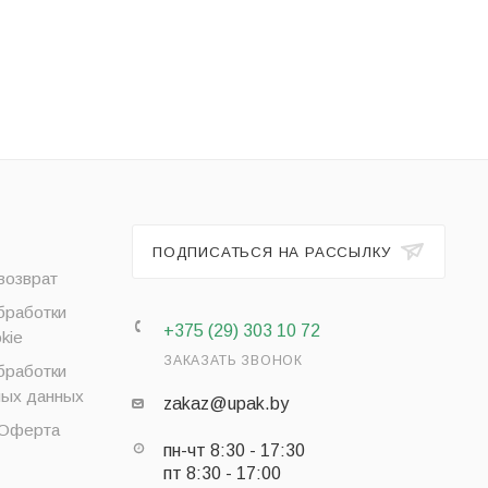
ПОДПИСАТЬСЯ НА РАССЫЛКУ
возврат
бработки
+375 (29) 303 10 72
kie
ЗАКАЗАТЬ ЗВОНОК
бработки
ных данных
zakaz@upak.by
 Оферта
пн-чт 8:30 - 17:30
пт 8:30 - 17:00