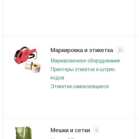
Маркировка и этикетка
22
Маркировочное оборудование
Принтеры этикеток и штрих-
кодов
Этикетки самоклеящиеся
Мешки и сетки
8