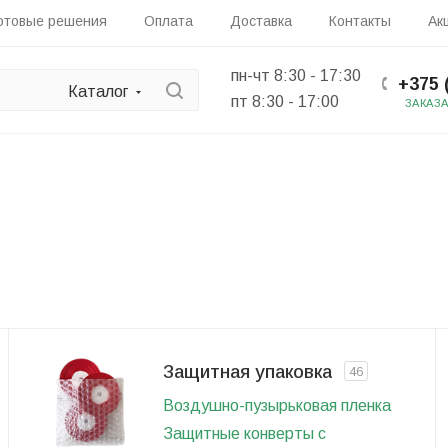
отовые решения
Оплата
Доставка
Контакты
Ак
пн-чт 8:30 - 17:30
+375 
Каталог
пт 8:30 - 17:00
ЗАКАЗ
Защитная упаковка
46
Воздушно-пузырьковая пленка
Защитные конверты c