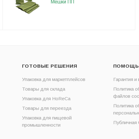
Мешки ПП
ГОТОВЫЕ РЕШЕНИЯ
ПОМОЩЬ
Упаковка для маркетплейсов
Гарантия и 
Товары для склада
Политика о
файлов coo
Упаковка для HoReCa
Политика о
Товары для переезда
персональ
Упаковка для пищевой
Публичная
промышленности