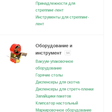
Принадлежности для
стреппинг-лент
Инструменты для стреппинг-
лент
Оборудование и
инструмент
94
Вакуум-упаковочное
оборудование
Горячие столы
Диспенсеры для скотча
Диспенсеры для стретч-пленки
Запайщики пакетов
Клипсатор настольный
Маркировочное оборудование