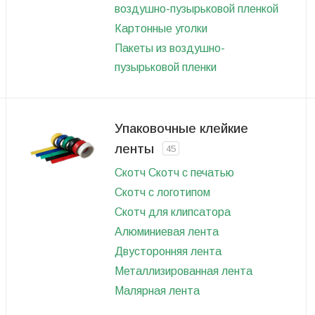
воздушно-пузырьковой пленкой
Картонные уголки
Пакеты из воздушно-
пузырьковой пленки
Упаковочные клейкие
ленты
45
Скотч
Скотч с печатью
Скотч с логотипом
Скотч для клипсатора
Алюминиевая лента
Двусторонняя лента
Металлизированная лента
Малярная лента