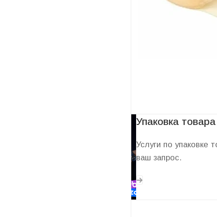
Услуги
Упаковка товара
Услуги по упаковке 
ваш запрос.