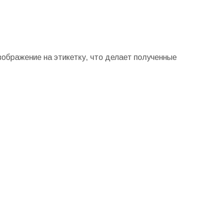
зображение на этикетку, что делает полученные