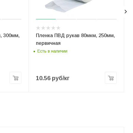
, 300мм,
Пленка ПВД рукав 80мкм, 250мм,
первичная
Есть в наличии
10.56
руб
/кг