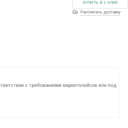
КУПИТЬ В 1 КЛИК
Рассчитать доставку
оответствии с требованиями маркетплейсов или под