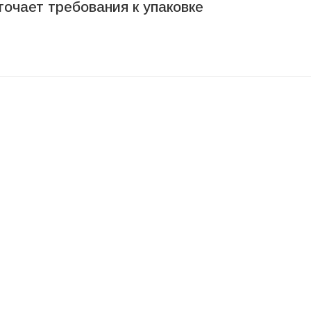
сточает требования к упаковке