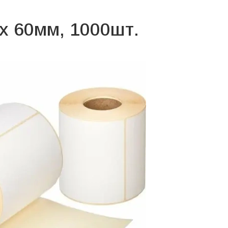
x 60мм, 1000шт.