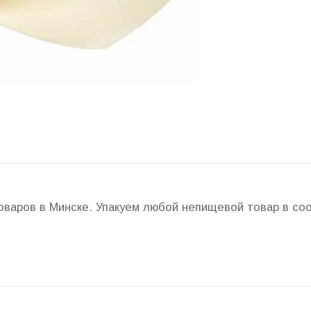
товаров в Минске. Упакуем любой непищевой товар в с