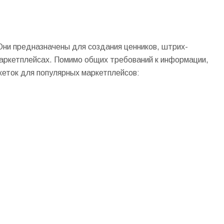
 Они предназначены для создания ценников, штрих-
маркетплейсах. Помимо общих требований к информации,
кеток для популярных маркетплейсов: