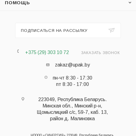
ПОМОЩЬ
ПОДПИСАТЬСЯ НА РАССЫЛКУ
+375 (29) 303 10 72
ЗАКАЗАТЬ ЗВОНОК
zakaz@upak.by
пн-чт 8:30 - 17:30
пт 8:30 - 17:00
223049, Республика Беларусь.
Минская обл., Минский р-н,
Щомыслицкий с/с, 59-7, каб. 13,
район д. Малиновка
НПООО «СИНЕРГИЯ» 223049, Республика Беларусь,