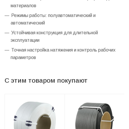
материалов
Режимы работы: полуавтоматический и
автоматический
Устойчивая конструкция для длительной
эксплуатации
Точная настройка натяжения и контроль рабочих
параметров
С этим товаром покупают