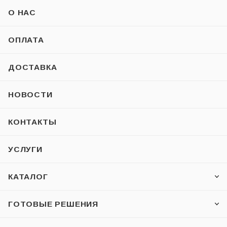
О НАС
ОПЛАТА
ДОСТАВКА
НОВОСТИ
КОНТАКТЫ
УСЛУГИ
КАТАЛОГ
ГОТОВЫЕ РЕШЕНИЯ