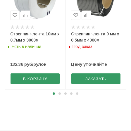
Стреппинг-лента 10мм х
Стреппинг-лента 9 мм х
0,7мм х 3000м
0,5мм х 4000м
Есть в наличии
Под заказ
132.36
руб
/рулон
Цену уточняйте
В КОРЗИНУ
ЗАКАЗАТЬ