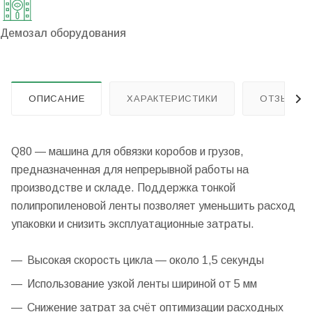
Демозал оборудования
ОПИСАНИЕ
ХАРАКТЕРИСТИКИ
ОТЗЫВЫ
Q80 — машина для обвязки коробов и грузов,
предназначенная для непрерывной работы на
производстве и складе. Поддержка тонкой
полипропиленовой ленты позволяет уменьшить расход
упаковки и снизить эксплуатационные затраты.
Высокая скорость цикла — около 1,5 секунды
Использование узкой ленты шириной от 5 мм
Снижение затрат за счёт оптимизации расходных