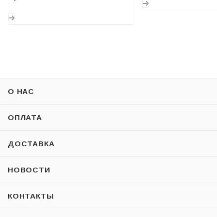
О НАС
ОПЛАТА
ДОСТАВКА
НОВОСТИ
КОНТАКТЫ