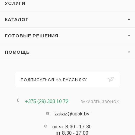
УСЛУГИ
КАТАЛОГ
ГОТОВЫЕ РЕШЕНИЯ
ПОМОЩЬ
ПОДПИСАТЬСЯ НА РАССЫЛКУ
+375 (29) 303 10 72
ЗАКАЗАТЬ ЗВОНОК
zakaz@upak.by
пн-чт 8:30 - 17:30
пт 8:30 - 17:00