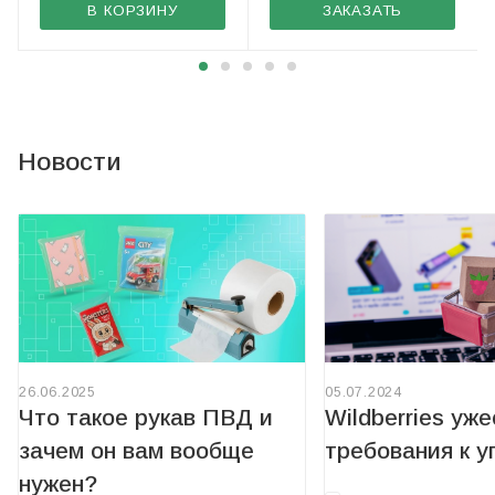
В КОРЗИНУ
ЗАКАЗАТЬ
Новости
26.06.2025
05.07.2024
Что такое рукав ПВД и
Wildberries уж
зачем он вам вообще
требования к у
нужен?