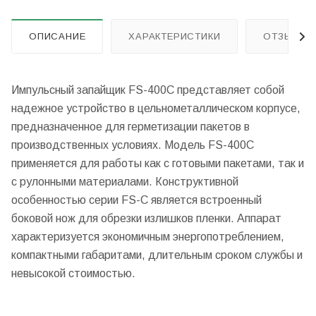
ОПИСАНИЕ
ХАРАКТЕРИСТИКИ
ОТЗЫВЫ
Импульсный запайщик FS-400C представляет собой
надежное устройство в цельнометаллическом корпусе,
предназначенное для герметизации пакетов в
производственных условиях. Модель FS-400C
применяется для работы как с готовыми пакетами, так и
с рулонными материалами. Конструктивной
особенностью серии FS-C является встроенный
боковой нож для обрезки излишков пленки. Аппарат
характеризуется экономичным энергопотреблением,
компактными габаритами, длительным сроком службы и
невысокой стоимостью.