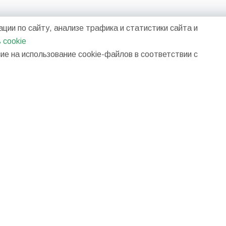
ции по сайту, анализе трафика и статистики сайта и
 cookie
е на использование cookie-файлов в соответствии с