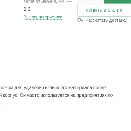
запечатывания, мм
—
0.3
КУПИТЬ В 1 КЛИК
Все характеристики
Рассчитать доставку
 ножом для удаления излишнего материала после
 корпус. Он часто используется на предприятиях по
в.