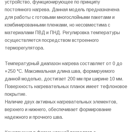
устройство, функционирующее по принципу
постоянного нагрева. Данная модель предназначена
для работы с готовыми многослойными пакетами и
комбинированными пленками, но несовместима с
материалами ПВД и ПНД. Регулировка температуры
осуществляется посредством встроенного
терморегулятора.
Температурный диапазон нагрева составляет от 0 до
+250 °C. Максимальная длина шва, формируемого
данной моделью, достигает 200 мм при ширине 10 мм.
Поверхность нагревательных планок имеет тефлоновое
покрытие.
Наличие двух активных нагревательных элементов,
верхнего и нижнего, обеспечивает формирование
надежного и прочного шва.