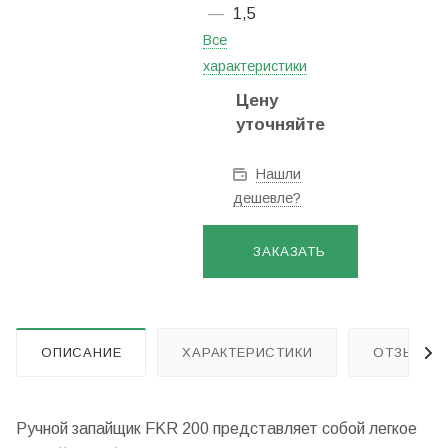
—
1,5
Все
характеристики
Цену
уточняйте
Нашли
дешевле?
ЗАКАЗАТЬ
ОПИСАНИЕ
ХАРАКТЕРИСТИКИ
ОТЗЫВЫ
Ручной запайщик FKR 200 представляет собой легкое