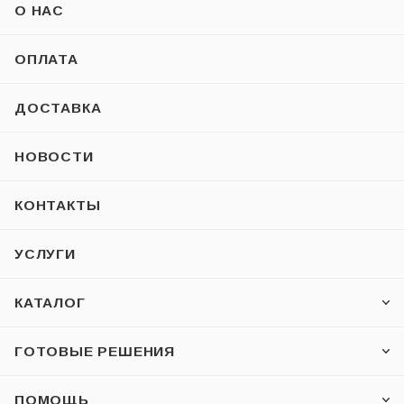
О НАС
ОПЛАТА
ДОСТАВКА
НОВОСТИ
КОНТАКТЫ
УСЛУГИ
КАТАЛОГ
ГОТОВЫЕ РЕШЕНИЯ
ПОМОЩЬ