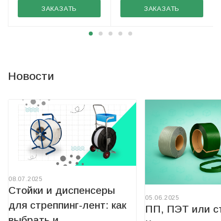
ЗАКАЗАТЬ
ЗАКАЗАТЬ
Новости
08.07.2025
Стойки и диспенсеры
05.06.2025
для стреппинг-лент: как
ПП, ПЭТ или с
выбрать и