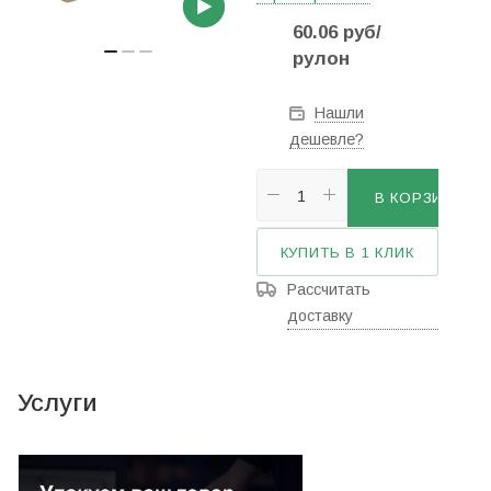
60.06
руб
/
рулон
Нашли
дешевле?
В КОРЗИНУ
КУПИТЬ В 1 КЛИК
Рассчитать
доставку
Услуги