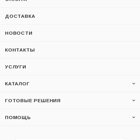
ДОСТАВКА
НОВОСТИ
КОНТАКТЫ
УСЛУГИ
КАТАЛОГ
ГОТОВЫЕ РЕШЕНИЯ
ПОМОЩЬ