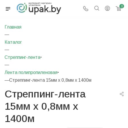
0
Главная
—
Каталог
—
Стреппинг-лента
—
Лента полипропиленовая
—
Стреппинг-лента 15мм х 0,8мм х 1400м
Стреппинг-лента
15мм х 0,8мм х
1400м