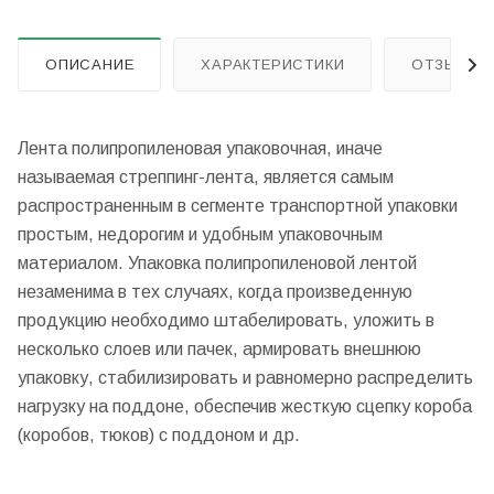
ОПИСАНИЕ
ХАРАКТЕРИСТИКИ
ОТЗЫВЫ
Лента полипропиленовая упаковочная, иначе
называемая стреппинг-лента, является самым
распространенным в сегменте транспортной упаковки
простым, недорогим и удобным упаковочным
материалом. Упаковка полипропиленовой лентой
незаменима в тех случаях, когда произведенную
продукцию необходимо штабелировать, уложить в
несколько слоев или пачек, армировать внешнюю
упаковку, стабилизировать и равномерно распределить
нагрузку на поддоне, обеспечив жесткую сцепку короба
(коробов, тюков) с поддоном и др.