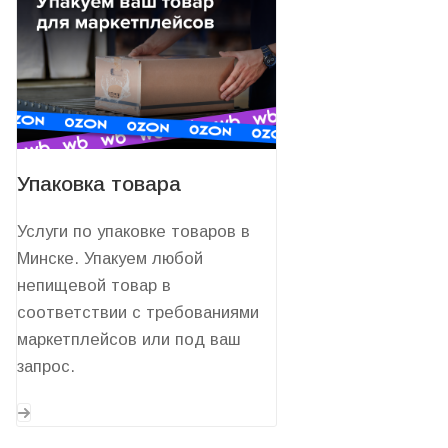
Упаковка товара
Услуги по упаковке товаров в
Минске. Упакуем любой
непищевой товар в
соответствии с требованиями
маркетплейсов или под ваш
запрос.