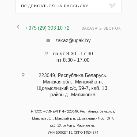
ПОДПИСАТЬСЯ НА РАССЫЛКУ
+375 (29) 303 10 72
ЗАКАЗАТЬ ЗВОНОК
zakaz@upak.by
пн-чт 8:30 - 17:30
пт 8:30 - 17:00
223049, Республика Беларусь.
Минская обл., Минский р-н,
Щомыслицкий с/с, 59-7, каб. 13,
район д. Малиновка
НПООО «СИНЕРГИЯ» 223049, Республика Беларусь,
Минская обл., Минский р-н, Щомыслицкий с/с, 59-7,
каб. 13, район д. Малиновка.
УНН 100027416, ОКПО 14504974