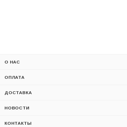
О НАС
ОПЛАТА
ДОСТАВКА
НОВОСТИ
КОНТАКТЫ