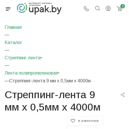
0
Главная
—
Каталог
—
Стреппинг-лента
—
Лента полипропиленовая
—
Стреппинг-лента 9 мм х 0,5мм х 4000м
Стреппинг-лента 9
мм х 0,5мм х 4000м
В ИЗБРАННОЕ