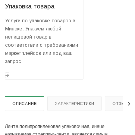
Упаковка товара
Услуги по упаковке товаров в
Минске. Упакуем любой
непищевой товар в
соответствии с требованиями
маркетплейсов или под ваш
запрос.
ОПИСАНИЕ
ХАРАКТЕРИСТИКИ
ОТЗЫВЫ
Лента полипропиленовая упаковочная, иначе
называемая стреппинг-лента, является самым