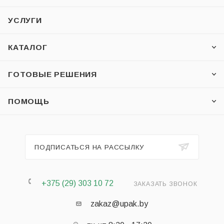
УСЛУГИ
КАТАЛОГ
ГОТОВЫЕ РЕШЕНИЯ
ПОМОЩЬ
ПОДПИСАТЬСЯ НА РАССЫЛКУ
+375 (29) 303 10 72
ЗАКАЗАТЬ ЗВОНОК
zakaz@upak.by