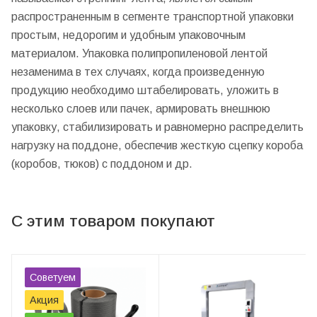
распространенным в сегменте транспортной упаковки
простым, недорогим и удобным упаковочным
материалом. Упаковка полипропиленовой лентой
незаменима в тех случаях, когда произведенную
продукцию необходимо штабелировать, уложить в
несколько слоев или пачек, армировать внешнюю
упаковку, стабилизировать и равномерно распределить
нагрузку на поддоне, обеспечив жесткую сцепку короба
(коробов, тюков) с поддоном и др.
С этим товаром покупают
Советуем
Акция