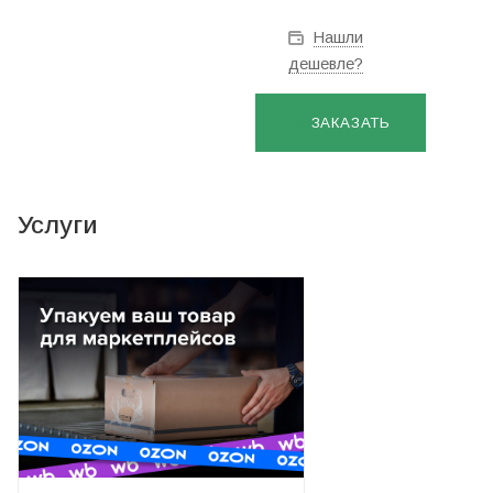
Нашли
дешевле?
ЗАКАЗАТЬ
Услуги