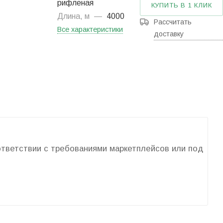
рифленая
КУПИТЬ В 1 КЛИК
Длина, м
—
4000
Рассчитать
Все характеристики
доставку
оответствии с требованиями маркетплейсов или под