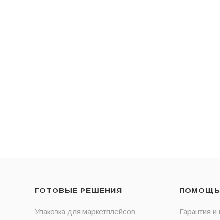
ГОТОВЫЕ РЕШЕНИЯ
ПОМОЩЬ
Упаковка для маркетплейсов
Гарантия и 