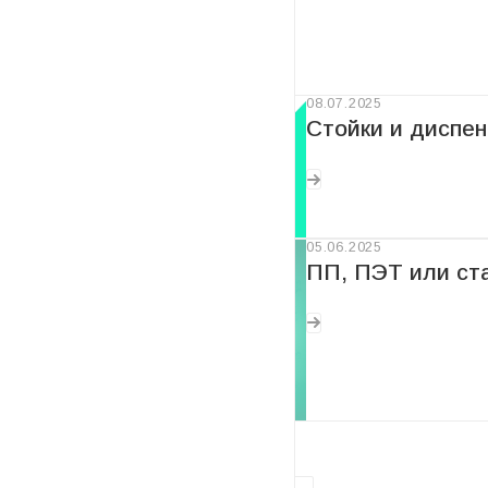
Новости
08.07.2025
Стойки и диспен
05.06.2025
ПП, ПЭТ или ста