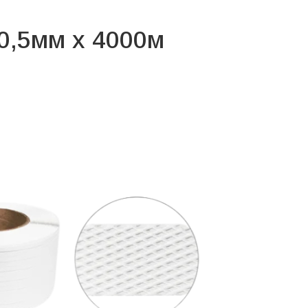
 0,5мм х 4000м