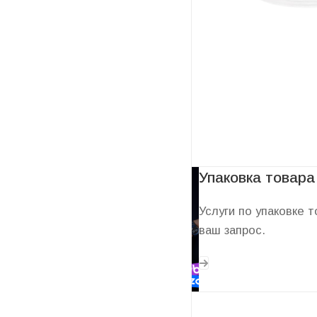
Услуги
Упаковка товара
Услуги по упаковке 
ваш запрос.