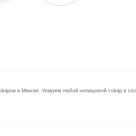
товаров в Минске. Упакуем любой непищевой товар в с