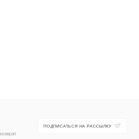
ПОДПИСАТЬСЯ НА РАССЫЛКУ
возврат