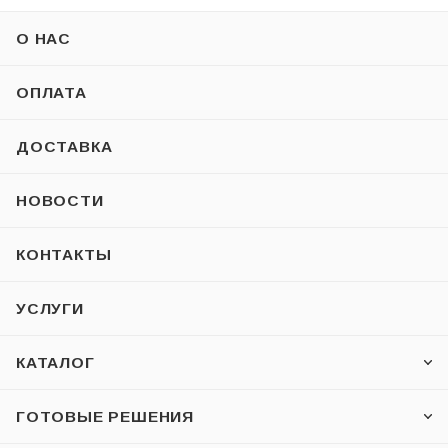
О НАС
ОПЛАТА
ДОСТАВКА
НОВОСТИ
КОНТАКТЫ
УСЛУГИ
КАТАЛОГ
ГОТОВЫЕ РЕШЕНИЯ