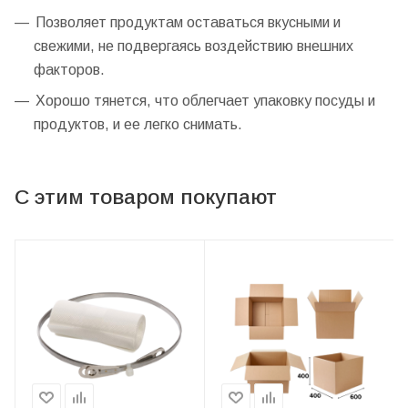
Позволяет продуктам оставаться вкусными и
свежими, не подвергаясь воздействию внешних
факторов.
Хорошо тянется, что облегчает упаковку посуды и
продуктов, и ее легко снимать.
С этим товаром покупают