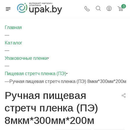
0
Главная
—
Каталог
—
Упаковочные пленки
—
Пищевая стретч пленка (ПЭ)
—
Ручная пищевая стретч пленка (ПЭ) 8мкм*300мм*200м
Ручная пищевая
стретч пленка (ПЭ)
8мкм*300мм*200м