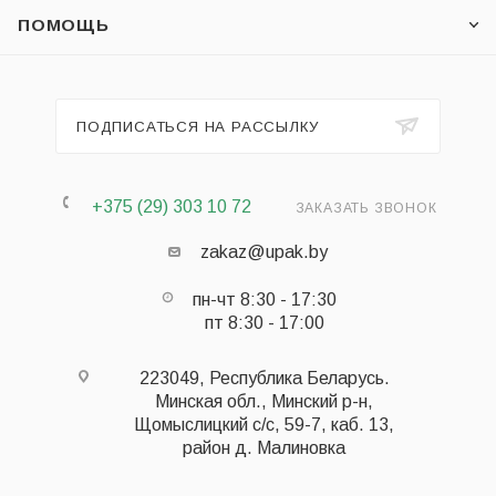
ПОМОЩЬ
ПОДПИСАТЬСЯ НА РАССЫЛКУ
+375 (29) 303 10 72
ЗАКАЗАТЬ ЗВОНОК
zakaz@upak.by
пн-чт 8:30 - 17:30
пт 8:30 - 17:00
223049, Республика Беларусь.
Минская обл., Минский р-н,
Щомыслицкий с/с, 59-7, каб. 13,
район д. Малиновка