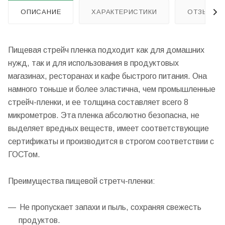
ОПИСАНИЕ
ХАРАКТЕРИСТИКИ
ОТЗЫВЫ
Пищевая стрейч пленка подходит как для домашних
нужд, так и для использования в продуктовых
магазинах, ресторанах и кафе быстрого питания. Она
намного тоньше и более эластична, чем промышленные
стрейч-пленки, и ее толщина составляет всего 8
микрометров. Эта пленка абсолютно безопасна, не
выделяет вредных веществ, имеет соответствующие
сертификаты и производится в строгом соответствии с
ГОСТом.
Преимущества пищевой стретч-пленки:
Не пропускает запахи и пыль, сохраняя свежесть
продуктов.