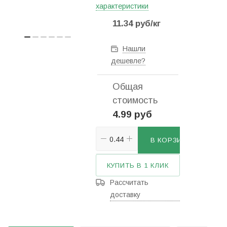
характеристики
11.34
руб
/кг
Нашли
дешевле?
Общая
стоимость
4.99 руб
В КОРЗИНУ
КУПИТЬ В 1 КЛИК
Рассчитать
доставку