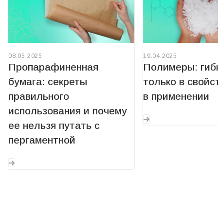
08.05.2025
19.04.2025
Пропарафиненная
Полимеры: гиб
бумага: секреты
только в свойст
правильного
в применении
использования и почему
ее нельзя путать с
пергаментной