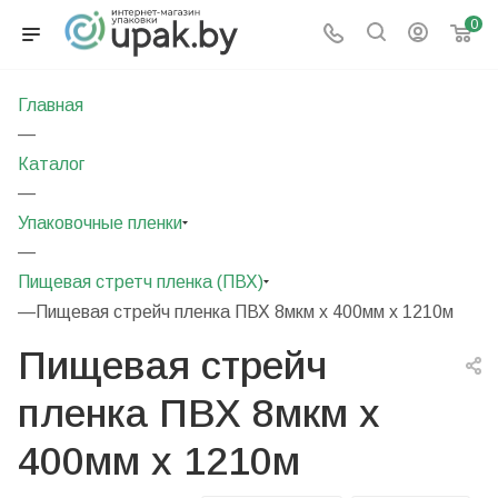
0
Главная
—
Каталог
—
Упаковочные пленки
—
Пищевая стретч пленка (ПВХ)
—
Пищевая стрейч пленка ПВХ 8мкм х 400мм х 1210м
Пищевая стрейч
пленка ПВХ 8мкм х
400мм х 1210м