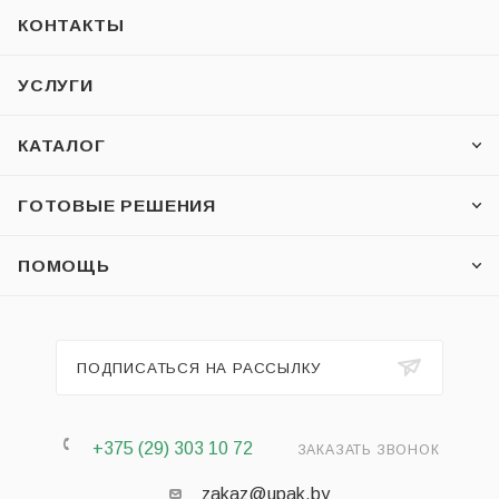
КОНТАКТЫ
УСЛУГИ
КАТАЛОГ
ГОТОВЫЕ РЕШЕНИЯ
ПОМОЩЬ
ПОДПИСАТЬСЯ НА РАССЫЛКУ
+375 (29) 303 10 72
ЗАКАЗАТЬ ЗВОНОК
zakaz@upak.by