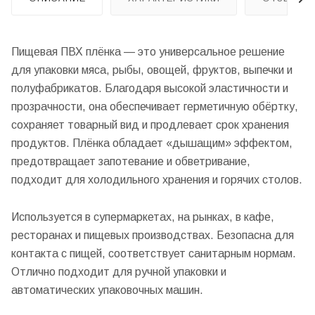
Пищевая ПВХ плёнка — это универсальное решение
для упаковки мяса, рыбы, овощей, фруктов, выпечки и
полуфабрикатов. Благодаря высокой эластичности и
прозрачности, она обеспечивает герметичную обёртку,
сохраняет товарный вид и продлевает срок хранения
продуктов. Плёнка обладает «дышащим» эффектом,
предотвращает запотевание и обветривание,
подходит для холодильного хранения и горячих столов.
Используется в супермаркетах, на рынках, в кафе,
ресторанах и пищевых производствах. Безопасна для
контакта с пищей, соответствует санитарным нормам.
Отлично подходит для ручной упаковки и
автоматических упаковочных машин.