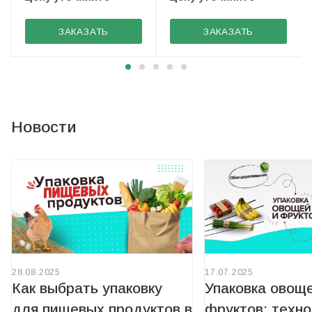
ЗАКАЗАТЬ
ЗАКАЗАТЬ
Новости
28.08.2025
17.07.2025
Как выбрать упаковку
Упаковка овощ
для пищевых продуктов в
фруктов: техно