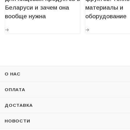
Беларуси и зачем она
материалы и
вообще нужна
оборудование
О НАС
ОПЛАТА
ДОСТАВКА
НОВОСТИ