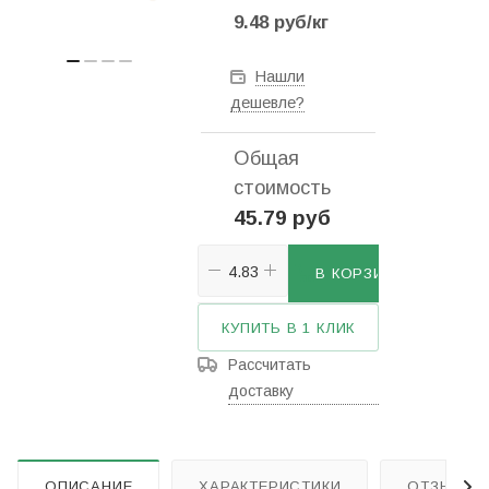
9.48
руб
/кг
Нашли
дешевле?
Общая
стоимость
45.79 руб
В КОРЗИНУ
КУПИТЬ В 1 КЛИК
Рассчитать
доставку
ОПИСАНИЕ
ХАРАКТЕРИСТИКИ
ОТЗЫВЫ