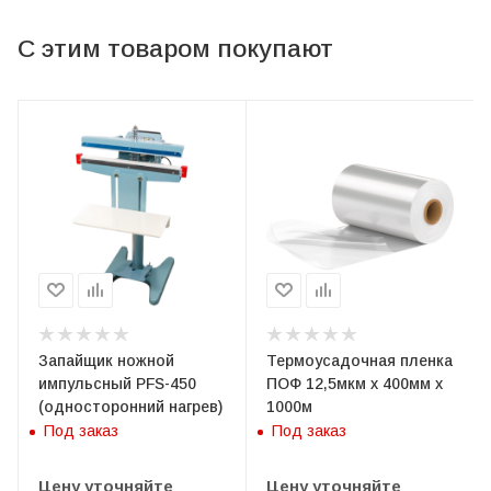
С этим товаром покупают
Запайщик ножной
Термоусадочная пленка
импульсный PFS-450
ПОФ 12,5мкм х 400мм х
(односторонний нагрев)
1000м
Под заказ
Под заказ
Цену уточняйте
Цену уточняйте