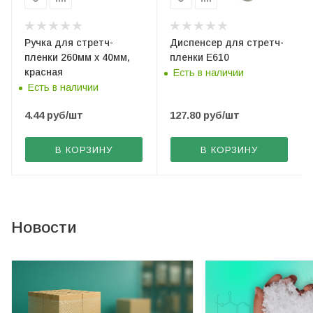
Ручка для стретч-
Диспенсер для стретч-
пленки 260мм х 40мм,
пленки Е610
красная
Есть в наличии
Есть в наличии
4.44
руб
/шт
127.80
руб
/шт
В КОРЗИНУ
В КОРЗИНУ
Новости