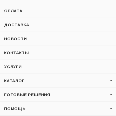
ОПЛАТА
ДОСТАВКА
НОВОСТИ
КОНТАКТЫ
УСЛУГИ
КАТАЛОГ
ГОТОВЫЕ РЕШЕНИЯ
ПОМОЩЬ