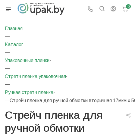
0
Главная
—
Каталог
—
Упаковочные пленки
—
Стретч пленка упаковочная
—
Ручная стретч пленка
—
Стрейч пленка для ручной обмотки вторичная 17мкм х 5
Стрейч пленка для
ручной обмотки