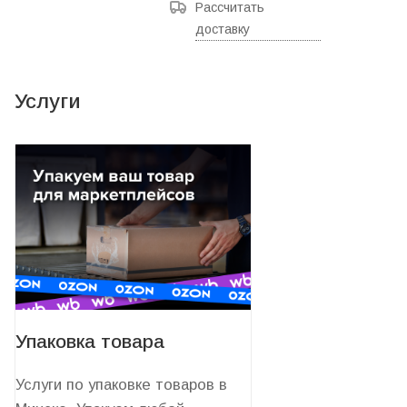
Рассчитать
доставку
Услуги
Упаковка товара
Услуги по упаковке товаров в