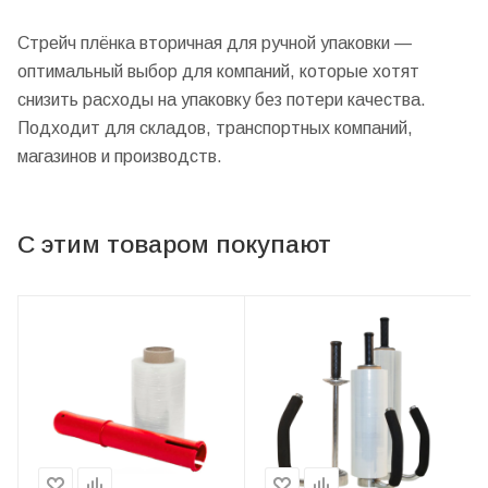
Стрейч плёнка вторичная для ручной упаковки —
оптимальный выбор для компаний, которые хотят
снизить расходы на упаковку без потери качества.
Подходит для складов, транспортных компаний,
магазинов и производств.
С этим товаром покупают