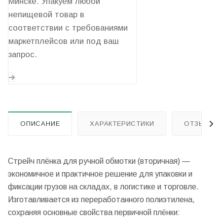
Минске. Упакуем любой
непищевой товар в
соответствии с требованиями
маркетплейсов или под ваш
запрос.
ОПИСАНИЕ
ХАРАКТЕРИСТИКИ
ОТЗЫВЫ
Стрейч плёнка для ручной обмотки (вторичная) —
экономичное и практичное решение для упаковки и
фиксации грузов на складах, в логистике и торговле.
Изготавливается из переработанного полиэтилена,
сохраняя основные свойства первичной плёнки: