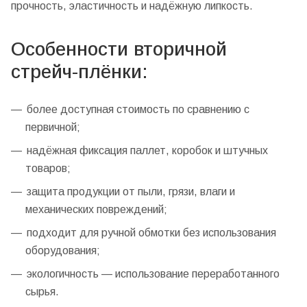
прочность, эластичность и надёжную липкость.
Особенности вторичной
стрейч-плёнки:
более доступная стоимость по сравнению с
первичной;
надёжная фиксация паллет, коробок и штучных
товаров;
защита продукции от пыли, грязи, влаги и
механических повреждений;
подходит для ручной обмотки без использования
оборудования;
экологичность — использование переработанного
сырья.