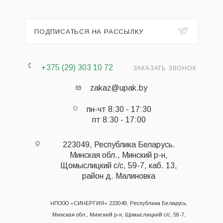
ПОДПИСАТЬСЯ НА РАССЫЛКУ
+375 (29) 303 10 72
ЗАКАЗАТЬ ЗВОНОК
zakaz@upak.by
пн-чт 8:30 - 17:30
пт 8:30 - 17:00
223049, Республика Беларусь.
Минская обл., Минский р-н,
Щомыслицкий с/с, 59-7, каб. 13,
район д. Малиновка
НПООО «СИНЕРГИЯ» 223049, Республика Беларусь,
Минская обл., Минский р-н, Щомыслицкий с/с, 59-7,