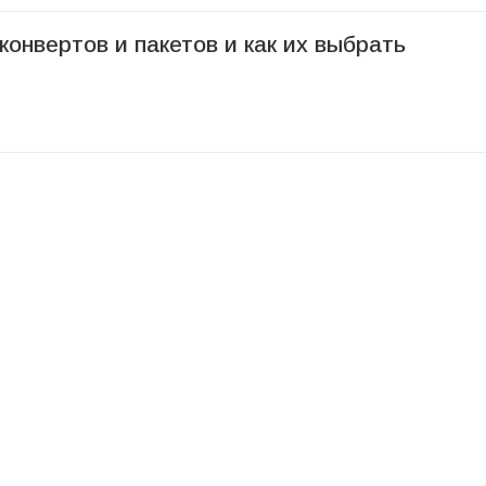
онвертов и пакетов и как их выбрать