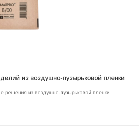
зделий из воздушно-пузырьковой пленки
е решения из воздушно-пузырьковой пленки.