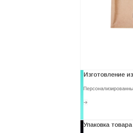
Услуги
Изготовление и
Персонализированны
Упаковка товара