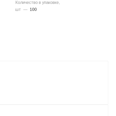
Количество в упаковке,
шт
—
100