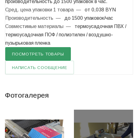
производительность до 1500 упаковок в час.
Сред. цена упаковки 1 товара
—
от 0,038 BYN
Производительность
—
до 1500 упаковок/час
Совместимые материалы
—
термоусадочная ПВХ /
термоусадочная ПОФ / полиэтилен / воздушно-
пузырьковая пленка
ПОСМОТРЕТЬ ТОВАРЫ
НАПИСАТЬ СООБЩЕНИЕ
Фотогалерея