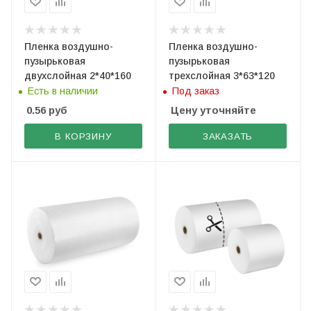
Пленка воздушно-
Пленка воздушно-
пузырьковая
пузырьковая
двухслойная 2*40*160
трехслойная 3*63*120
Есть в наличии
Под заказ
0.56
руб
Цену уточняйте
В КОРЗИНУ
ЗАКАЗАТЬ