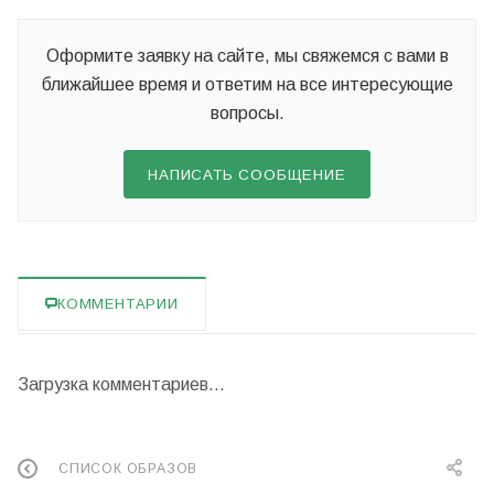
Оформите заявку на сайте, мы свяжемся с вами в
ближайшее время и ответим на все интересующие
вопросы.
НАПИСАТЬ СООБЩЕНИЕ
КОММЕНТАРИИ
Загрузка комментариев...
СПИСОК ОБРАЗОВ