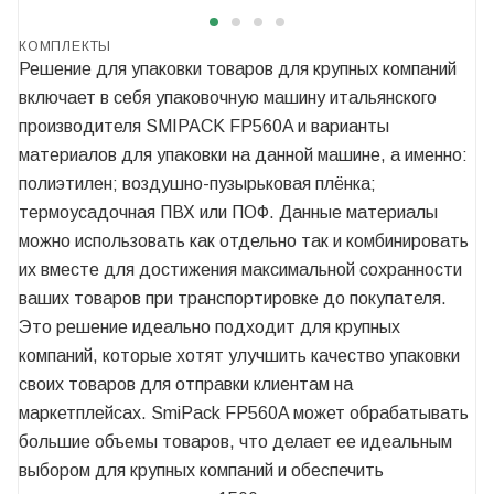
КОМПЛЕКТЫ
Решение для упаковки товаров для крупных компаний
включает в себя упаковочную машину итальянского
производителя SMIPACK FP560A и варианты
материалов для упаковки на данной машине, а именно:
полиэтилен; воздушно-пузырьковая плёнка;
термоусадочная ПВХ или ПОФ. Данные материалы
можно использовать как отдельно так и комбинировать
их вместе для достижения максимальной сохранности
ваших товаров при транспортировке до покупателя.
Это решение идеально подходит для крупных
компаний, которые хотят улучшить качество упаковки
своих товаров для отправки клиентам на
маркетплейсах. SmiPack FP560A может обрабатывать
большие объемы товаров, что делает ее идеальным
выбором для крупных компаний и обеспечить