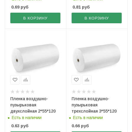
0.69
руб
0.81
руб
В КОРЗИНУ
В КОРЗИНУ
Пленка воздушно-
Пленка воздушно-
пузырьковая
пузырьковая
двухслойная 2*55*120
трехслойная 3*55*120
Есть в наличии
Есть в наличии
0.63
руб
0.66
руб