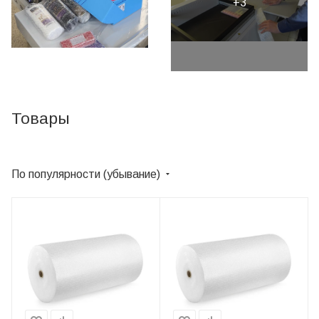
Товары
По популярности (убывание)