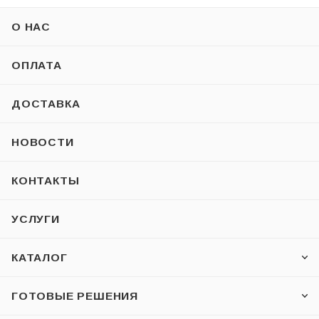
О НАС
ОПЛАТА
ДОСТАВКА
НОВОСТИ
КОНТАКТЫ
УСЛУГИ
КАТАЛОГ
ГОТОВЫЕ РЕШЕНИЯ