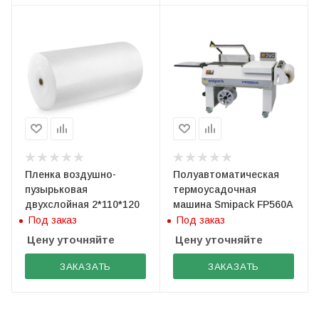
Пленка воздушно-
Полуавтоматическая
пузырьковая
термоусадочная
двухслойная 2*110*120
машина Smipack FP560A
Под заказ
Под заказ
Цену уточняйте
Цену уточняйте
ЗАКАЗАТЬ
ЗАКАЗАТЬ