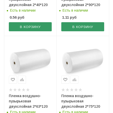
двухслойная 2*40*120
двухслойная 2*90*120
Есть в наличии
Есть в наличии
0.56
руб
1.11
руб
В КОРЗИНУ
В КОРЗИНУ
Пленка воздушно-
Пленка воздушно-
пузырьковая
пузырьковая
двухслойная 2*63*120
двухслойная 2*75*120
Есть в наличии
Есть в наличии