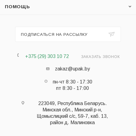
ПОМОЩЬ
ПОДПИСАТЬСЯ НА РАССЫЛКУ
+375 (29) 303 10 72
ЗАКАЗАТЬ ЗВОНОК
zakaz@upak.by
пн-чт 8:30 - 17:30
пт 8:30 - 17:00
223049, Республика Беларусь.
Минская обл., Минский р-н,
Щомыслицкий с/с, 59-7, каб. 13,
район д. Малиновка