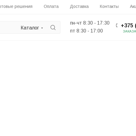
отовые решения
Оплата
Доставка
Контакты
Ак
пн-чт 8:30 - 17:30
+375 
Каталог
пт 8:30 - 17:00
ЗАКАЗ