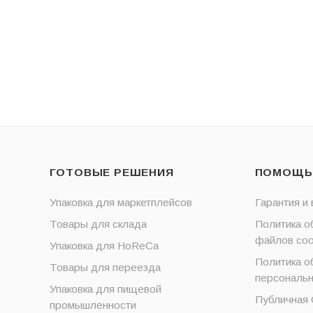
ГОТОВЫЕ РЕШЕНИЯ
ПОМОЩЬ
Упаковка для маркетплейсов
Гарантия и 
Товары для склада
Политика о
файлов coo
Упаковка для HoReCa
Политика о
Товары для переезда
персональ
Упаковка для пищевой
Публичная
промышленности