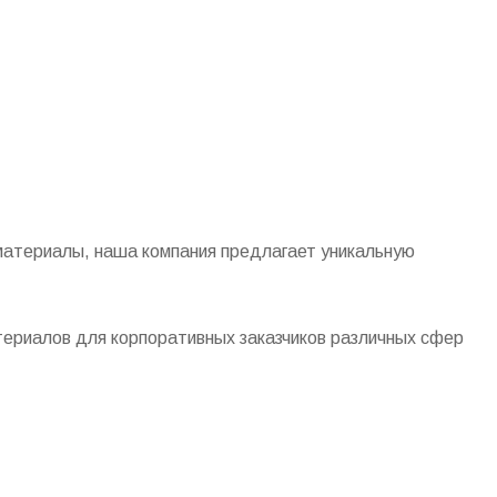
материалы, наша компания предлагает уникальную
териалов для корпоративных заказчиков различных сфер